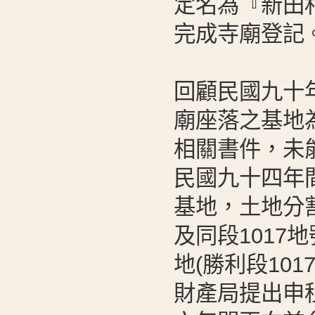
定名為『新田
完成寺廟登記
回顧民國九十
廟座落之基地
相關書件，未
民國九十四年
基地，土地分
及同段1017
地(勝利段10
財產局提出申